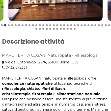
Descrizione attività
MARGHERITA COSANI Naturopata - Riflessologa
Via del Cotonificio 129/A, 33100 Udine (UD)
0432 672331
MARGHERITA COSANI naturopata e riflessologa, offre
consulenze naturopatiche
utilizzando tecniche di
riflessologia
,
shiatsu
,
fiori di Bach
,
cristalloterapia
,
fitoterapia
e
alimentazione naturale
.
Discipline che possono essere uno strumento di prevenzione,
o integrazione ad altre terapie, in numerosi casi: ansia, stress,
cattiva digestione, insonnia e dolori di vario genere. Ma anche