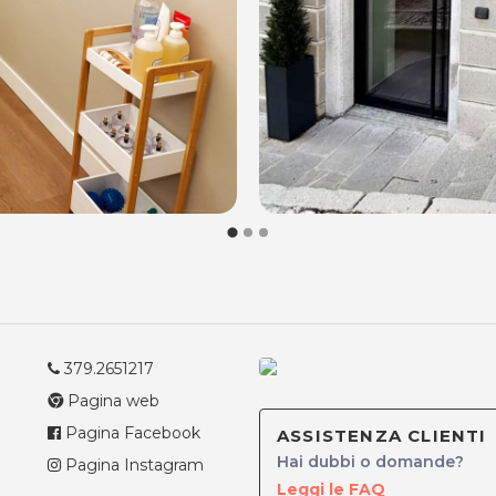
379.2651217
Pagina web
Pagina Facebook
ASSISTENZA CLIENTI
Hai dubbi o domande?
Pagina Instagram
Leggi le FAQ