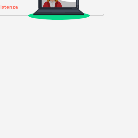
sistenza