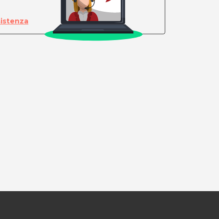
sistenza