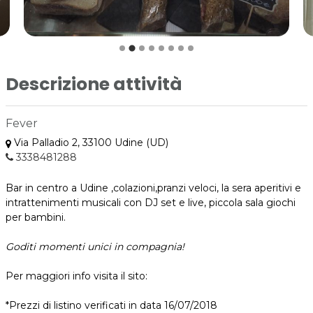
Descrizione attività
Fever
Via Palladio 2, 33100 Udine (UD)
3338481288
Bar in centro a Udine ,colazioni,pranzi veloci, la sera aperitivi e
intrattenimenti musicali con DJ set e live, piccola sala giochi
per bambini.
Goditi momenti unici in compagnia!
Per maggiori info visita il sito:
*Prezzi di listino verificati in data 16/07/2018