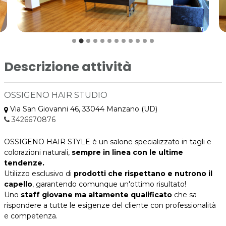
Descrizione attività
OSSIGENO HAIR STUDIO
Via San Giovanni 46, 33044 Manzano (UD)
3426670876
OSSIGENO HAIR STYLE è un salone
specializzato in tagli e
colorazioni naturali,
sempre in linea con le ultime
tendenze.
Utilizzo esclusivo di
prodotti che rispettano e nutrono il
capello
, garantendo comunque un'ottimo risultato!
Uno
staff giovane ma altamente qualificato
che sa
rispondere a tutte le esigenze del cliente con professionalità
e competenza.