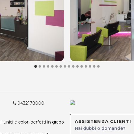
0432178000
ASSISTENZA CLIENTI
 unici e colori perfetti in grado
Hai dubbi o domande?