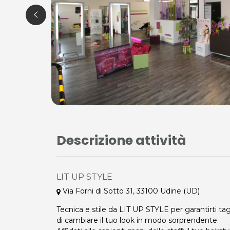
Descrizione attività
LIT UP STYLE
Via Forni di Sotto 31, 33100 Udine (UD)
Tecnica e stile da LIT UP STYLE per garantirti tagli
di cambiare il tuo look in modo sorprendente.