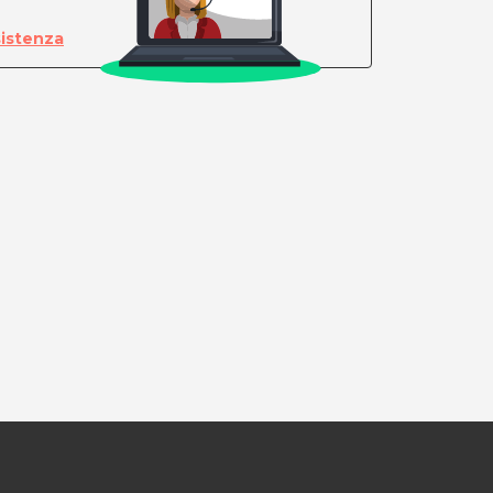
sistenza