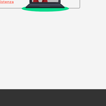
sistenza