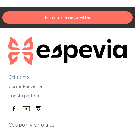
Iscriviti alla newsletter
Chi siamo
Come Funziona
I nostri partner
seguici su facebook
seguici su youtube
seguici su instagram
Coupon vicino
a te