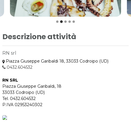
Descrizione attività
RN srl
Piazza Giuseppe Garibaldi 18, 33033 Codroipo (UD)
0432.604532
RN SRL
Piazza Giuseppe Garibaldi, 18
33033 Codroipo (UD)
Tel. 0432.604532
P.IVA 02953240302