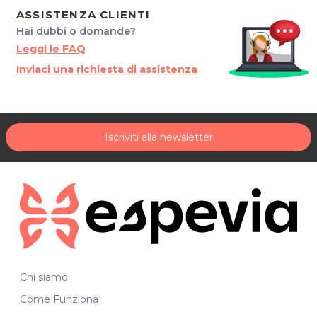
ASSISTENZA CLIENTI
Hai dubbi o domande?
Leggi le FAQ
Inviaci una richiesta di assistenza
Iscriviti alla newsletter
Chi siamo
Come Funziona