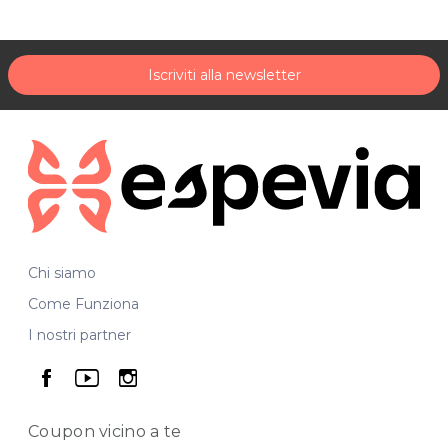
Iscriviti alla newsletter
Chi siamo
Come Funziona
I nostri partner
seguici su facebook
seguici su youtube
seguici su instagram
Coupon vicino
a te