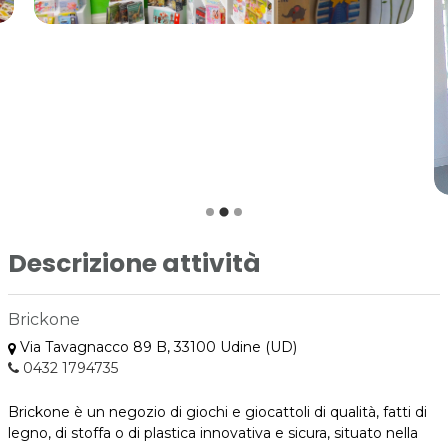
Descrizione attività
Brickone
Via Tavagnacco 89 B, 33100 Udine (UD)
0432 1794735
Brickone è un negozio di giochi e giocattoli di qualità, fatti di
legno, di stoffa o di plastica innovativa e sicura, situato nella