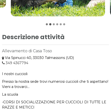
Descrizione attività
Allevamento di Casa Toso
Via Spinucci 40, 33030 Talmassons (UD)
349 4367794
I nostri cuccioli
Presso la nostra sede trovi numerosi cuccioli che ti aspettano!
Vieni a trovarci...
La scuola
-CORSI DI SOCIALIZZAZIONE PER CUCCIOLI DI TUTTE LE
RAZZE E METICCI