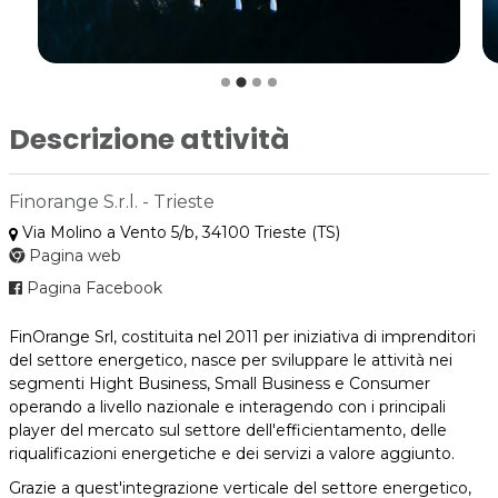
Descrizione attività
Finorange S.r.l. - Trieste
Via Molino a Vento 5/b, 34100 Trieste (TS)
Pagina web
Pagina Facebook
FinOrange Srl, costituita nel 2011 per iniziativa di imprenditori
del settore energetico, nasce per sviluppare le attività nei
segmenti Hight Business, Small Business e Consumer
operando a livello nazionale e interagendo con i principali
player del mercato sul settore dell'efficientamento, delle
riqualificazioni energetiche e dei servizi a valore aggiunto.
Grazie a quest'integrazione verticale del settore energetico,