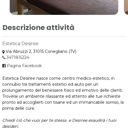
Descrizione attività
Estetica Desiree
Via Abruzzi 2, 31015 Conegliano (TV)
3471815224
Pagina Facebook
Estetica Desiree nasce come centro medico-estetico, in
connubio tra trattamenti estetici ed aiuto per un
prolungamento del benessere fisico ed emotivo delle clienti.
Troverai un ambiente rilassante ed attento alle tue richieste
pronto ad accoglierti con tisane ed un immancabile sorriso, la
prima delle cure.
Chiedi ciò che vuoi per te stessa e Desiree esaudirà i tuoi
desideri.