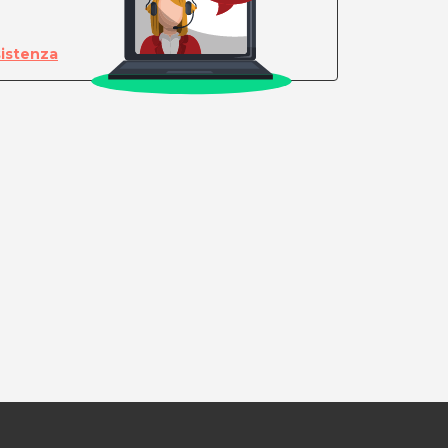
sistenza