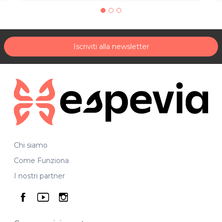
Iscriviti alla newsletter
Chi siamo
Come Funziona
I nostri partner
seguici su facebook
seguici su youtube
seguici su instagram