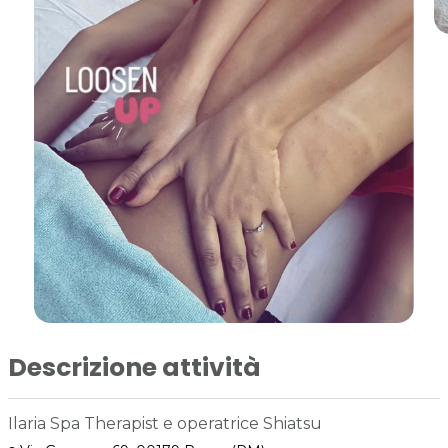
Descrizione attività
Ilaria Spa Therapist e operatrice Shiatsu