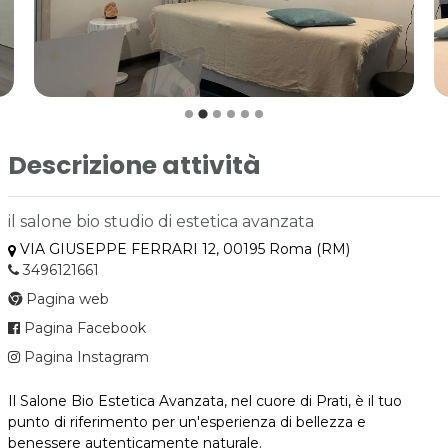
Descrizione attività
il salone bio studio di estetica avanzata
VIA GIUSEPPE FERRARI 12, 00195 Roma (RM)
3496121661
Pagina web
Pagina Facebook
Pagina Instagram
Il Salone Bio Estetica Avanzata, nel cuore di Prati, è il tuo
punto di riferimento per un'esperienza di bellezza e
benessere
autenticamente naturale
.