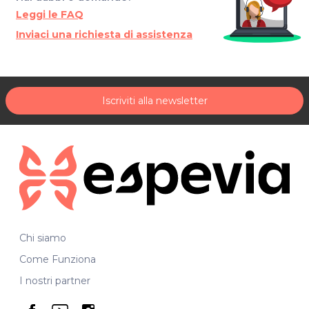
Leggi le FAQ
Inviaci una richiesta di assistenza
Iscriviti alla newsletter
Chi siamo
Come Funziona
I nostri partner