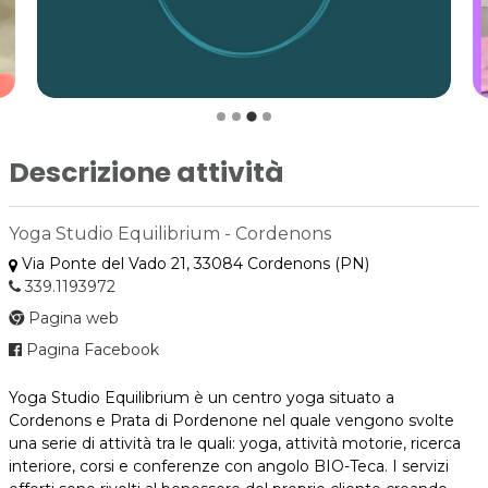
Descrizione attività
Yoga Studio Equilibrium - Cordenons
Via Ponte del Vado 21, 33084 Cordenons (PN)
339.1193972
Pagina web
Pagina Facebook
Yoga Studio Equilibrium è un centro yoga situato a
Cordenons e Prata di Pordenone nel quale vengono svolte
una serie di attività tra le quali: yoga, attività motorie, ricerca
interiore, corsi e conferenze con angolo BIO-Teca. I servizi