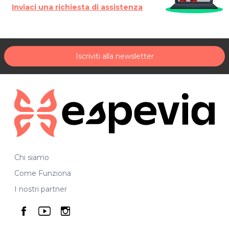
Inviaci una richiesta di assistenza
Iscriviti alla newsletter
Chi siamo
Come Funziona
I nostri partner
seguici su facebook
seguici su youtube
seguici su instagram