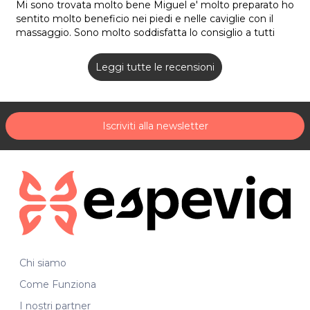
Mi sono trovata molto bene Miguel e' molto preparato ho
sentito molto beneficio nei piedi e nelle caviglie con il
massaggio. Sono molto soddisfatta lo consiglio a tutti
Leggi tutte le recensioni
Iscriviti alla newsletter
Chi siamo
Come Funziona
I nostri partner