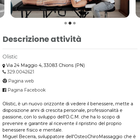
Descrizione attività
Olistic
Via 24 Maggio 4, 33083 Chions (PN)
329.0042621
Pagina web
Pagina Facebook
Olistic, è un nuovo orizzonte di vedere il benessere, mette a
disposizione anni di crescita personale, professionalità e
passione, con lo sviluppo dell'O.C.M. che ha lo scopo di
prevenire e garantire al ricevente il ripristino del proprio
benessere fisico e mentale.
Miguel Becerra, sviluppatore dell'OsteoChiroMassaggio che è