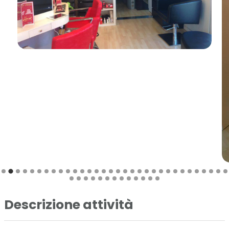
Descrizione attività