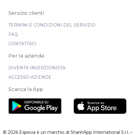
Servizio clienti
TERMINI E CONDIZIONI DEL SERVIZIO
FAQ
CONTATTACI
Per le aziende
DIVENTA INSERZIONISTA
ACCESSO AZIENDE
Scarica la App
© 2026 Espevia è un marchio di SharinApp International S.r.l. –