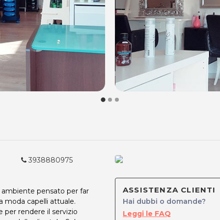
3938880975
ASSISTENZA CLIENTI
n ambiente pensato per far
a moda capelli attuale.
Hai dubbi o domande?
 per rendere il servizio
Leggi le FAQ