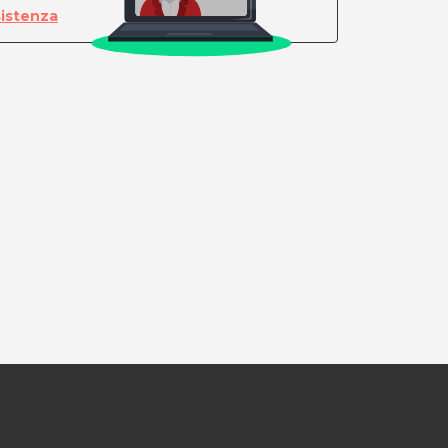
sistenza