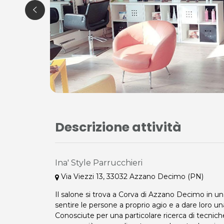
Descrizione attività
Ina' Style Parrucchieri
Via Viezzi 13, 33032 Azzano Decimo (PN)
Il salone si trova a Corva di Azzano Decimo in u
sentire le persone a proprio agio e a dare loro un
Conosciute per una particolare ricerca di tecniche