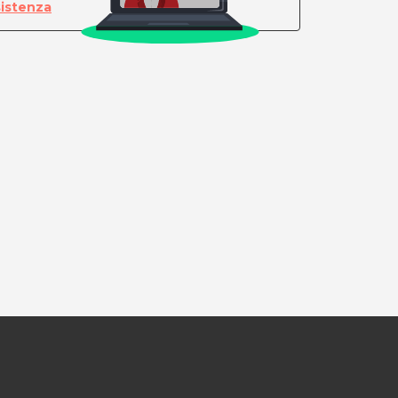
sistenza