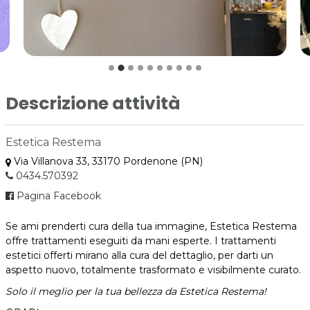
Descrizione attività
Estetica Restema
Via Villanova 33, 33170 Pordenone (PN)
0434.570392
Pagina Facebook
Se ami prenderti cura della tua immagine, Estetica Restema
offre trattamenti eseguiti da mani esperte. I trattamenti
estetici offerti mirano alla cura del dettaglio, per darti un
aspetto nuovo, totalmente trasformato e visibilmente curato.
Solo il meglio per la tua bellezza da Estetica Restema!