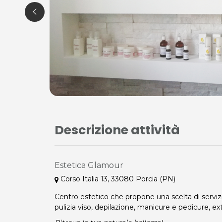
Descrizione attività
Estetica Glamour
Corso Italia 13, 33080 Porcia (PN)
Centro estetico che propone una scelta di servizi 
pulizia viso, depilazione, manicure e pedicure, ext