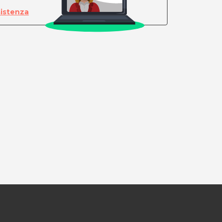
sistenza