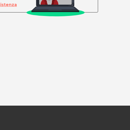
sistenza