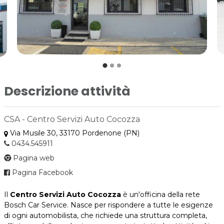
Descrizione attività
CSA - Centro Servizi Auto Cocozza
Via Musile 30, 33170 Pordenone (PN)
0434.545911
Pagina web
Pagina Facebook
Il
Centro Servizi Auto Cocozza
è un'officina della rete
Bosch Car Service. Nasce per rispondere a tutte le esigenze
di ogni automobilista, che richiede una struttura completa,