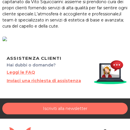
capitanato da Vito Squicciarini: assieme si prendono cura dei
propri clienti fornendo servizi di alta qualità per far sentire ogni
cliente speciale.L'atmosfera è accogliente e professionale,il
team è specializzato in servizi di estetica di base e avanzata;
cura del capello e della cute.
ASSISTENZA CLIENTI
Hai dubbi o domande?
Leggi le FAQ
Inviaci una richiesta di assistenza
Iscriviti alla newsletter