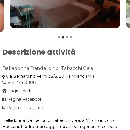
Descrizione attività
Belladonna Dandelion di Tabacchi Gaia
Via Bernardino Verro 33/6, 20141 Milano (MI)
348 724 0808
Pagina web
Pagina Facebook
Pagina Instagram
Belladonna Dandelion di Tabacchi Gaia, a Milano in zona
Bocconi, ti offre massaggi studiati per rigenerare corpo e