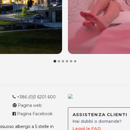
+386 (0)3 6201 600
Pagina web
Pagina Facebook
ASSISTENZA CLIENTI
Hai dubbi o domande?
suoso albergo a 5 stelle in
Leggi le FAQ