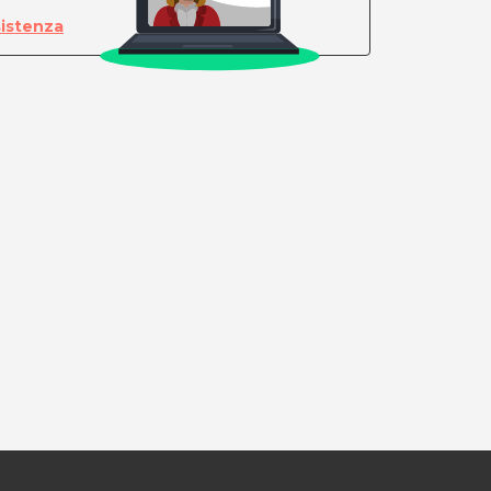
sistenza