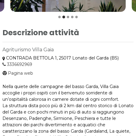
Descrizione attività
Agriturismo Villa Gaia
CONTRADA BETTOLA 1, 25017 Lonato del Garda (BS)
3336692969
Pagina web
Nella quiete delle campagne del basso Garda, Villa Gaia
accoglie i propri ospiti con il benvenuto sorridente di
un’ospitalità calorosa in camere dotate di ogni comfort.
La struttura dista poco più di 2 km dal centro storico di Lonato
del Garda e con pochi minuti in più di auto si raggiungono
Desenzano, Padenghe, Sirmione, Peschiera e tutte le
attrazioni dei parchi divertimento e acquatici che
caratterizzano la zona del basso Garda (Gardaland, La quiete,