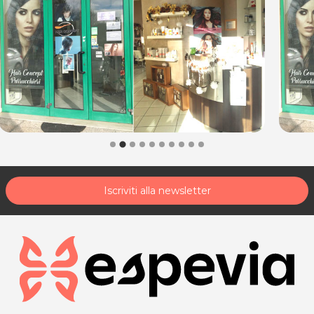
Iscriviti alla newsletter