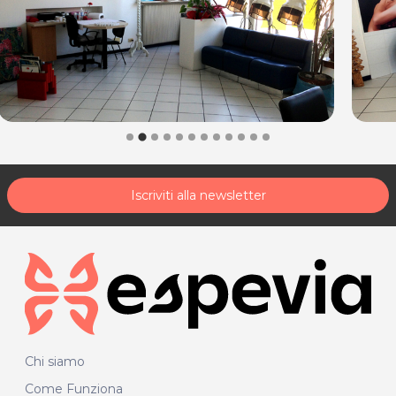
Iscriviti alla newsletter
Chi siamo
Come Funziona