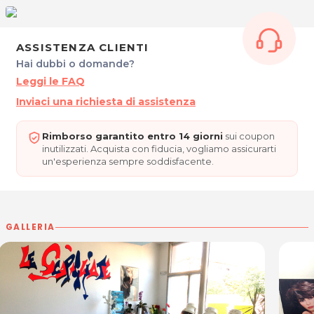
ASSISTENZA CLIENTI
Hai dubbi o domande?
Leggi le FAQ
Inviaci una richiesta di assistenza
Rimborso garantito entro 14 giorni
sui coupon
inutilizzati. Acquista con fiducia, vogliamo assicurarti
un'esperienza sempre soddisfacente.
GALLERIA