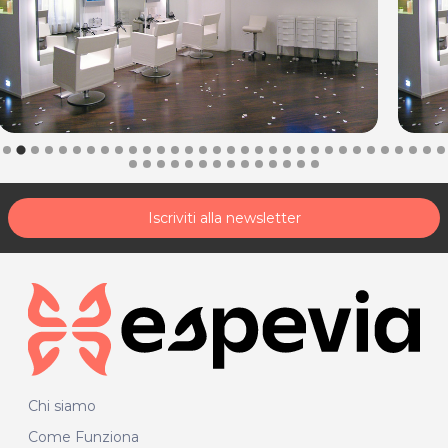
Iscriviti alla newsletter
Chi siamo
Come Funziona