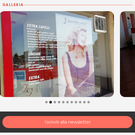
GALLERIA
Iscriviti alla newsletter