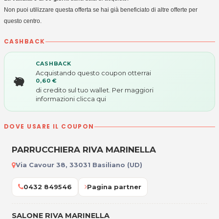
Non puoi utilizzare questa offerta se hai già beneficiato di altre offerte per
questo centro.
CASHBACK
CASHBACK
Acquistando questo coupon otterrai
0,60 €
di credito sul tuo wallet. Per maggiori
informazioni
clicca qui
DOVE USARE IL COUPON
PARRUCCHIERA RIVA MARINELLA
Via Cavour 38, 33031 Basiliano (UD)
0432 849546
Pagina partner
SALONE RIVA MARINELLA