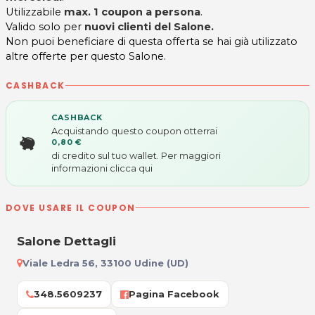
Utilizzabile
max. 1 coupon a persona
.
Valido solo per
nuovi clienti del Salone.
Non puoi beneficiare di questa offerta se hai già utilizzato
altre offerte per questo Salone.
CASHBACK
CASHBACK
Acquistando questo coupon otterrai
0,80 €
di credito sul tuo wallet. Per maggiori
informazioni
clicca qui
DOVE USARE IL COUPON
Salone Dettagli
Viale Ledra 56, 33100 Udine (UD)
348.5609237
Pagina Facebook