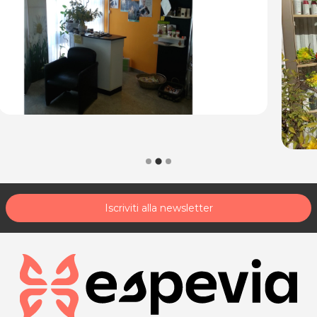
Iscriviti alla newsletter