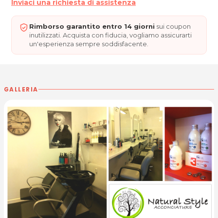
Inviaci una richiesta di assistenza
Rimborso garantito entro 14 giorni
sui coupon
inutilizzati. Acquista con fiducia, vogliamo assicurarti
un'esperienza sempre soddisfacente.
GALLERIA