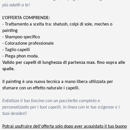
più adatti a te!
L'OFFERTA COMPRENDE:
- Trattamento a scelta tra: shatush, colpi di sole, meches o
painting
- Shampoo specifico
- Colorazione professionale
- Taglio capelli
- Piega phon moda.
Valido per capelli di lunghezza di partenza max. fino sopra alle
spalle.
Il painting è una nuova tecnica a mano libera utilizzata per
sfumare con un effetto naturale i capelli.
Enfatizza il tuo fascino con un pacchetto completo e
personalizzato per i tuoi capelli, in linea con le tue esigenze e i
tuoi desideri!
Potrai usufruire dell'offerta solo dopo aver acquistato il tuo buono