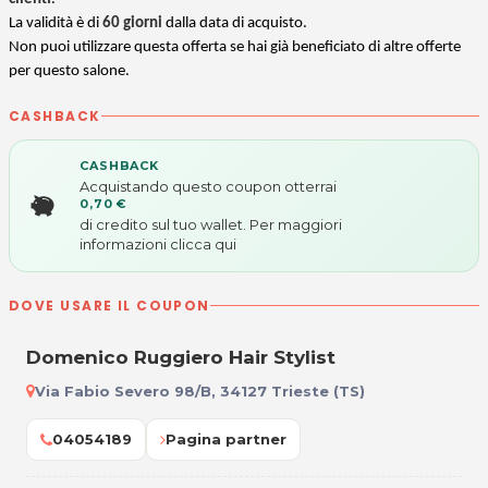
La validità è di
60 giorni
dalla data di acquisto.
Non puoi utilizzare questa offerta se hai già beneficiato di altre offerte
per questo salone.
CASHBACK
CASHBACK
Acquistando questo coupon otterrai
0,70 €
di credito sul tuo wallet. Per maggiori
informazioni
clicca qui
DOVE USARE IL COUPON
Domenico Ruggiero Hair Stylist
Via Fabio Severo 98/B, 34127 Trieste (TS)
04054189
Pagina partner