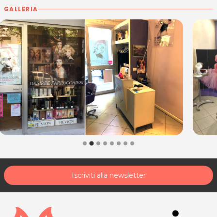
GALLERIA
Iscriviti alla newsletter