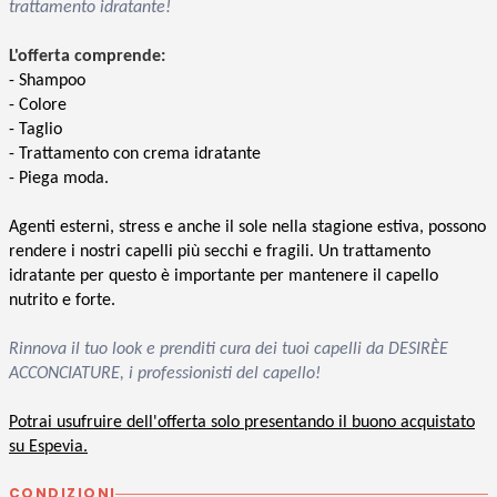
trattamento idratante!
L'offerta comprende:
- Shampoo
- Colore
- Taglio
- Trattamento con crema idratante
- Piega moda.
Agenti esterni, stress e anche il sole nella stagione estiva, possono
rendere i nostri capelli più secchi e fragili. Un trattamento
idratante per questo è importante per mantenere il capello
nutrito e forte.
Rinnova il tuo look e prenditi cura dei tuoi capelli da DESIRÈE
ACCONCIATURE, i professionisti del capello!
Potrai usufruire dell'offerta solo presentando il buono acquistato
su Espevia.
CONDIZIONI