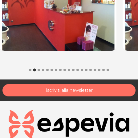
Iscriviti alla newsletter