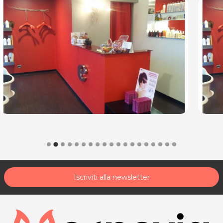
Iscriviti alla newsletter