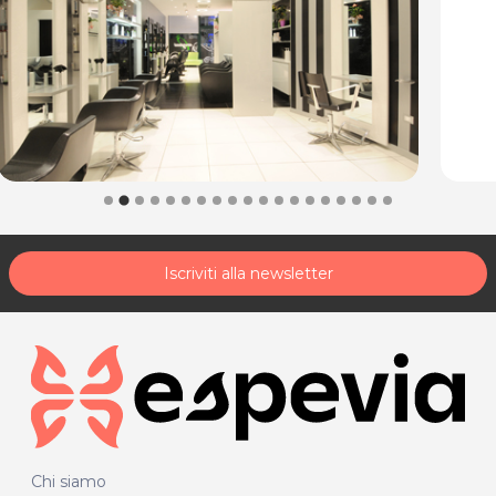
Iscriviti alla newsletter
Chi siamo