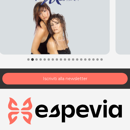
Iscriviti alla newsletter